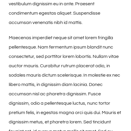
vestibulum dignissim eu in ante. Praesent
condimentum egestas aliquet. Suspendisse
accumsan venenatis nibh id mattis.
Maecenas imperdiet neque sit amet lorem fringilla
pellentesque. Nam fermentum ipsum blandit nunc
consectetur, sed porttitor lorem lobortis. Nullam vitae
auctor mauris. Curabitur rutrum placerat odio, in
sodales mauris dictum scelerisque. In molestie ex nec
libero mattis, in dignissim diam lacinia. Donec
accumsan nisl ac pharetra dignissim. Fusce
dignissim, odio a pellentesque luctus, nunc tortor
pretium felis, in egestas magna orci quis dui. Mauris et
dignissim metus, et pharetra lorem. Sed tincidunt