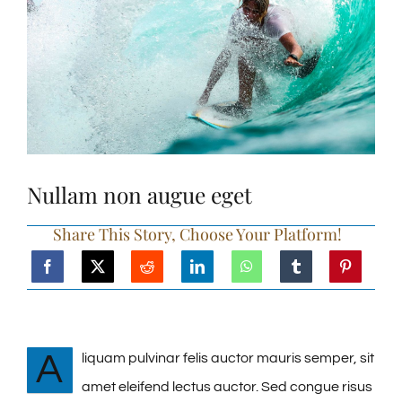
Nullam non augue eget
Share This Story, Choose Your Platform!
A
liquam pulvinar felis auctor mauris semper, sit
amet eleifend lectus auctor. Sed congue risus