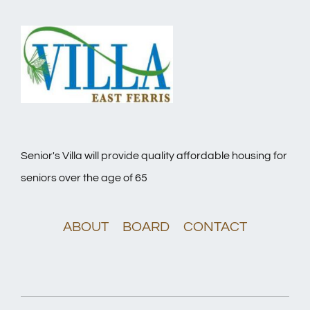
Senior's Villa will provide quality affordable housing for
seniors over the age of 65
ABOUT
BOARD
CONTACT