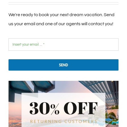
We're ready to book your next dream vacation. Send
us your email and one of our agents will contact you!
SEND