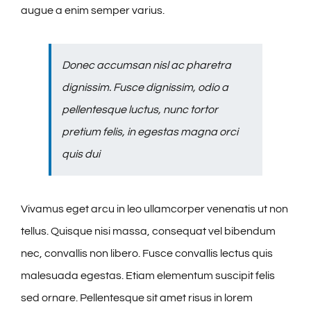
augue a enim semper varius.
Donec accumsan nisl ac pharetra
dignissim. Fusce dignissim, odio a
pellentesque luctus, nunc tortor
pretium felis, in egestas magna orci
quis dui
Vivamus eget arcu in leo ullamcorper venenatis ut non
tellus. Quisque nisi massa, consequat vel bibendum
nec, convallis non libero. Fusce convallis lectus quis
malesuada egestas. Etiam elementum suscipit felis
sed ornare. Pellentesque sit amet risus in lorem