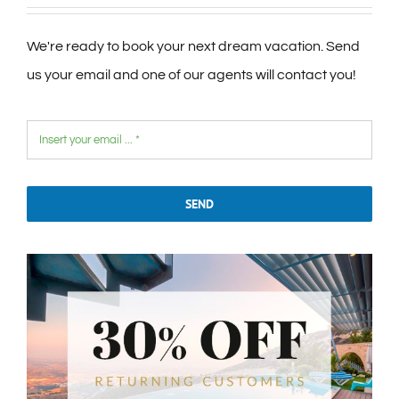
We're ready to book your next dream vacation. Send
us your email and one of our agents will contact you!
SEND