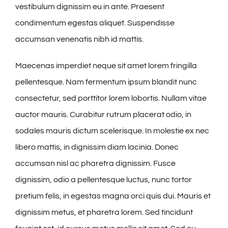
vestibulum dignissim eu in ante. Praesent
condimentum egestas aliquet. Suspendisse
accumsan venenatis nibh id mattis.
Maecenas imperdiet neque sit amet lorem fringilla
pellentesque. Nam fermentum ipsum blandit nunc
consectetur, sed porttitor lorem lobortis. Nullam vitae
auctor mauris. Curabitur rutrum placerat odio, in
sodales mauris dictum scelerisque. In molestie ex nec
libero mattis, in dignissim diam lacinia. Donec
accumsan nisl ac pharetra dignissim. Fusce
dignissim, odio a pellentesque luctus, nunc tortor
pretium felis, in egestas magna orci quis dui. Mauris et
dignissim metus, et pharetra lorem. Sed tincidunt