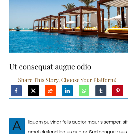
Ut consequat augue odio
Share This Story, Choose Your Platform!
A
liquam pulvinar felis auctor mauris semper, sit
amet eleifend lectus auctor. Sed congue risus