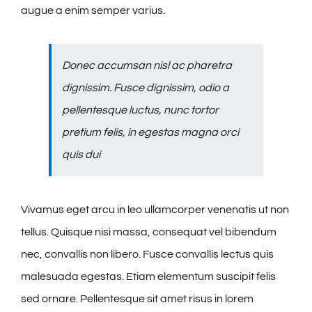
augue a enim semper varius.
Donec accumsan nisl ac pharetra
dignissim. Fusce dignissim, odio a
pellentesque luctus, nunc tortor
pretium felis, in egestas magna orci
quis dui
Vivamus eget arcu in leo ullamcorper venenatis ut non
tellus. Quisque nisi massa, consequat vel bibendum
nec, convallis non libero. Fusce convallis lectus quis
malesuada egestas. Etiam elementum suscipit felis
sed ornare. Pellentesque sit amet risus in lorem