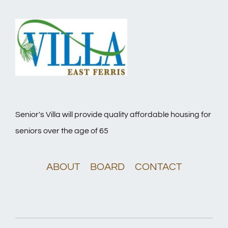
Senior's Villa will provide quality affordable housing for
seniors over the age of 65
ABOUT
BOARD
CONTACT